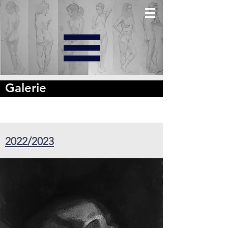
Galerie
2022/2023