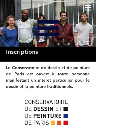
Inscriptions
Le Conservatoire de dessin et de peinture
de Paris est ouvert à toute personne
manifestant un intérêt particulier pour le
dessin et la peinture traditionnels.